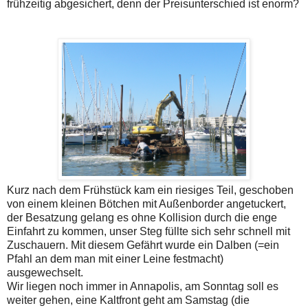
frühzeitig abgesichert, denn der Preisunterschied ist enorm?
Kurz nach dem Frühstück kam ein riesiges Teil, geschoben
von einem kleinen Bötchen mit Außenborder angetuckert,
der Besatzung gelang es ohne Kollision durch die enge
Einfahrt zu kommen, unser Steg füllte sich sehr schnell mit
Zuschauern. Mit diesem Gefährt wurde ein Dalben (=ein
Pfahl an dem man mit einer Leine festmacht)
ausgewechselt.
Wir liegen noch immer in Annapolis, am Sonntag soll es
weiter gehen, eine Kaltfront geht am Samstag (die