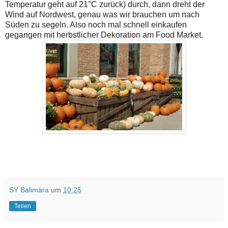
Temperatur geht auf 21°C zurück) durch, dann dreht der
Wind auf Nordwest, genau was wir brauchen um nach
Süden zu segeln. Also noch mal schnell einkaufen
gegangen mit herbstlicher Dekoration am Food Market.
SY Balimara
um
10:25
Teilen