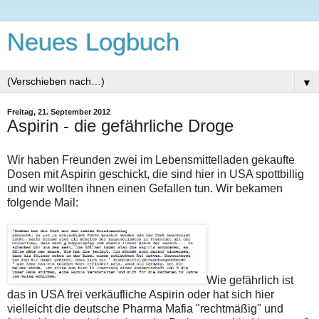
Neues Logbuch
▼
Freitag, 21. September 2012
Aspirin - die gefährliche Droge
Wir haben Freunden zwei im Lebensmittelladen gekaufte
Dosen mit Aspirin geschickt, die sind hier in USA spottbillig
und wir wollten ihnen einen Gefallen tun. Wir bekamen
folgende Mail:
Wie gefährlich ist
das in USA frei verkäufliche Aspirin oder hat sich hier
vielleicht die deutsche Pharma Mafia "rechtmäßig" und